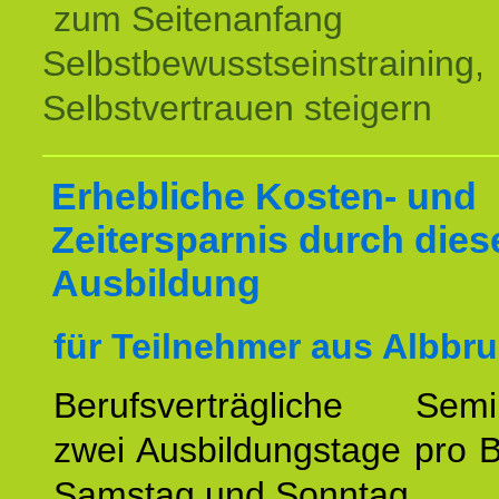
zum Seitenanfang
Selbstbewusstseinstraining,
Selbstvertrauen steigern
Erhebliche Kosten- und
Zeitersparnis durch dies
Ausbildung
für Teilnehmer aus Albbru
Berufsverträgliche Semin
zwei Ausbildungstage pro 
Samstag und Sonntag.