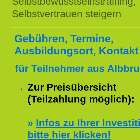
Selbstbewusstseinstraining,
Selbstvertrauen steigern
Gebühren, Termine,
Ausbildungsort, Kontakt
für Teilnehmer aus Albbru
Zur Preisübersicht
(Teilzahlung möglich):
»
Infos zu Ihrer Investit
bitte hier klicken!