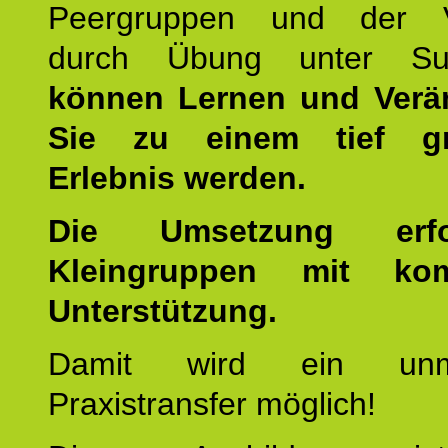
Peergruppen und der Ve
durch Übung unter Supe
können Lernen und Verä
Sie zu einem tief gr
Erlebnis werden.
Die Umsetzung erf
Kleingruppen mit kom
Unterstützung.
Damit wird ein unmit
Praxistransfer möglich!