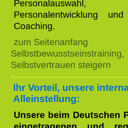
Personalauswahl,
Personalentwicklung und 
Coaching.
zum Seitenanfang
Selbstbewusstseinstraining,
Selbstvertrauen steigern
Ihr Vorteil, unsere intern
Alleinstellung:
Unsere beim Deutschen 
eingetragenen und regi