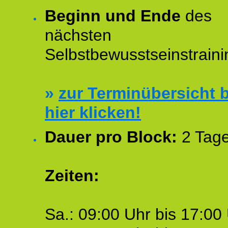
Beginn und Ende
des
nächsten
Selbstbewusstseinstraini
»
zur Terminübersicht b
hier klicken!
Dauer pro Block:
2 Tage
Zeiten:
Sa.: 09:00 Uhr bis 17:00 