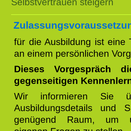
Selbstvertrauen steigern
Zulassungsvoraussetzu
für die Ausbildung ist eine
an einem persönlichen Vor
Dieses Vorgespräch d
gegenseitigen Kennenler
Wir informieren Sie ü
Ausbildungsdetails und 
genügend Raum, um u