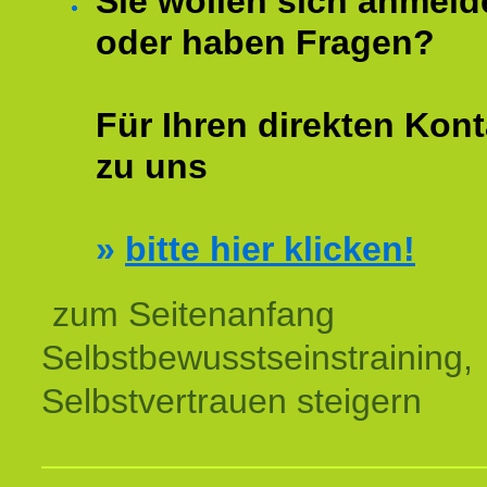
Sie wollen sich anmeld
oder haben Fragen?
Für Ihren direkten Kont
zu uns
»
bitte hier klicken!
zum Seitenanfang
Selbstbewusstseinstraining,
Selbstvertrauen steigern