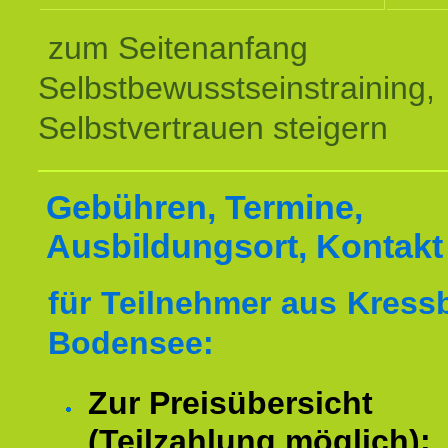
zum Seitenanfang
Selbstbewusstseinstraining,
Selbstvertrauen steigern
Gebühren, Termine,
Ausbildungsort, Kontakt
für Teilnehmer aus Kres
Bodensee:
Zur Preisübersicht
(Teilzahlung möglich):