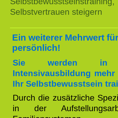
Selbstbewusstseinstraining,
Selbstvertrauen steigern
Ein weiterer Mehrwert für
persönlich!
Sie werden in 
Intensivausbildung mehr 
Ihr Selbstbewusstsein tra
Durch die zusätzliche Spezi
in der Aufstellungsar