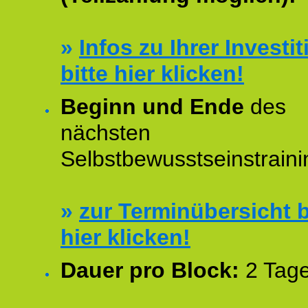
»
Infos zu Ihrer Investit
bitte hier klicken!
Beginn und Ende
des
nächsten
Selbstbewusstseinstraini
»
zur Terminübersicht b
hier klicken!
Dauer pro Block:
2 Tage