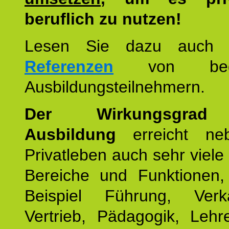
beruflich zu nutzen!
Lesen Sie dazu auc
Referenzen
von begei
Ausbildungsteilnehmern.
Der Wirkungsgrad 
Ausbildung
erreicht ne
Privatleben auch sehr viele 
Bereiche und Funktionen
Beispiel Führung, Ver
Vertrieb, Pädagogik, Lehre