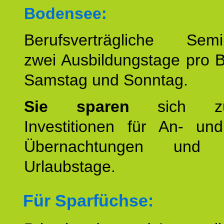
Bodensee:
Berufsverträgliche Semin
zwei Ausbildungstage pro 
Samstag und Sonntag.
Sie sparen
sich zu
Investitionen für An- und
Übernachtungen und w
Urlaubstage.
Für Sparfüchse: