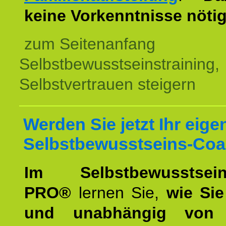
keine Vorkenntnisse nötig
zum Seitenanfang
Selbstbewusstseinstraining,
Selbstvertrauen steigern
Werden Sie jetzt Ihr eige
Selbstbewusstseins-Coa
Im Selbstbewusstseins
PRO®
lernen Sie,
wie Sie
und unabhängig von 