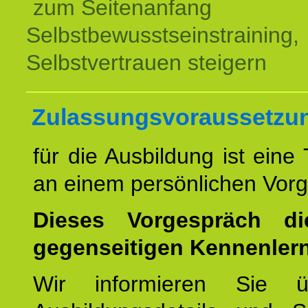
zum Seitenanfang
Selbstbewusstseinstraining,
Selbstvertrauen steigern
Zulassungsvoraussetzu
für die Ausbildung ist eine
an einem persönlichen Vor
Dieses Vorgespräch d
gegenseitigen Kennenler
Wir informieren Sie ü