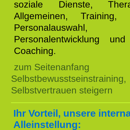
soziale Dienste, The
Allgemeinen, Training, 
Personalauswahl,
Personalentwicklung und 
Coaching.
zum Seitenanfang
Selbstbewusstseinstraining,
Selbstvertrauen steigern
Ihr Vorteil, unsere intern
Alleinstellung: