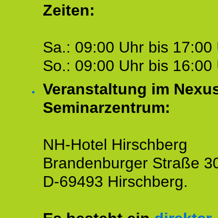
Zeiten:
Sa.: 09:00 Uhr bis 17:00 
So.: 09:00 Uhr bis 16:00 
Veranstaltung im Nexu
Seminarzentrum:
NH-Hotel Hirschberg
Brandenburger Straße 3
D-69493 Hirschberg.