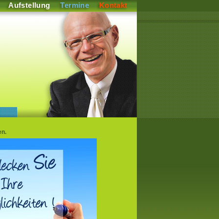
Aufstellung
Termine
Kontakt
en.