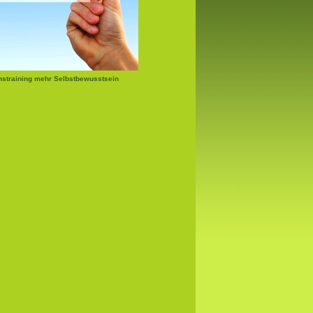
nstraining mehr Selbstbewusstsein