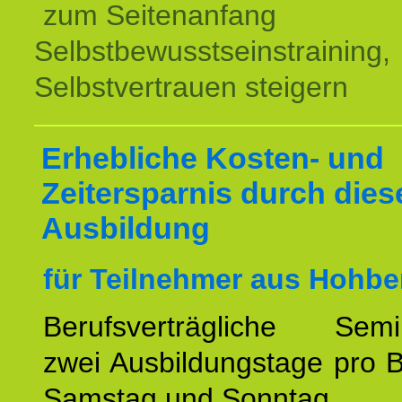
zum Seitenanfang
Selbstbewusstseinstraining,
Selbstvertrauen steigern
Erhebliche Kosten- und
Zeitersparnis durch dies
Ausbildung
für Teilnehmer aus Hohbe
Berufsverträgliche Semin
zwei Ausbildungstage pro 
Samstag und Sonntag.