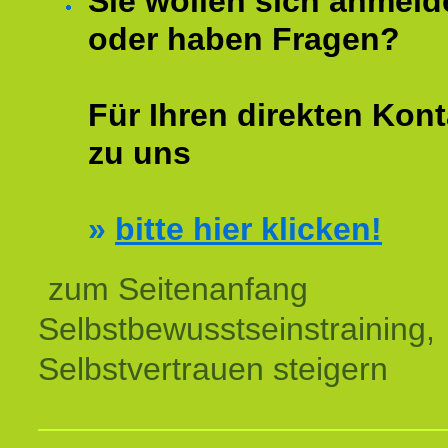
Sie wollen sich anmeld
oder haben Fragen?
Für Ihren direkten Kont
zu uns
»
bitte hier klicken!
zum Seitenanfang
Selbstbewusstseinstraining,
Selbstvertrauen steigern