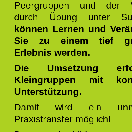
Peergruppen und der Ve
durch Übung unter Supe
können Lernen und Verä
Sie zu einem tief gr
Erlebnis werden.
Die Umsetzung erf
Kleingruppen mit kom
Unterstützung.
Damit wird ein unmit
Praxistransfer möglich!