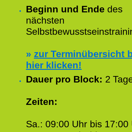
Beginn und Ende
des
nächsten
Selbstbewusstseinstraini
»
zur Terminübersicht b
hier klicken!
Dauer pro Block:
2 Tage
Zeiten:
Sa.: 09:00 Uhr bis 17:00 