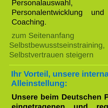
Personalauswahl,
Personalentwicklung und 
Coaching.
zum Seitenanfang
Selbstbewusstseinstraining,
Selbstvertrauen steigern
Ihr Vorteil, unsere intern
Alleinstellung:
Unsere beim Deutschen 
eingetragenen und regi