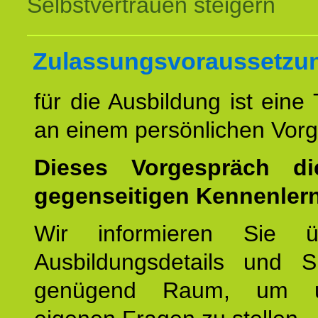
Selbstvertrauen steigern
Zulassungsvoraussetzu
für die Ausbildung ist eine
an einem persönlichen Vor
Dieses Vorgespräch d
gegenseitigen Kennenler
Wir informieren Sie ü
Ausbildungsdetails und 
genügend Raum, um u