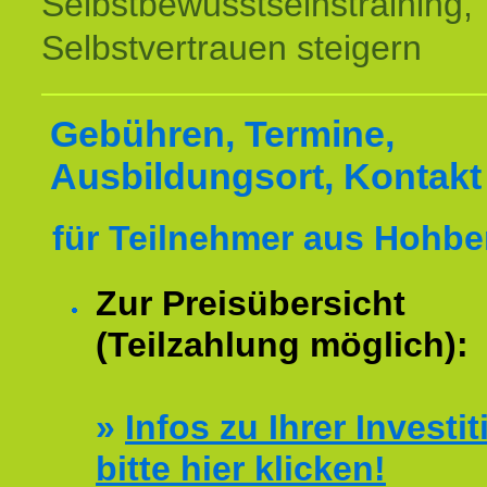
Selbstbewusstseinstraining,
Selbstvertrauen steigern
Gebühren, Termine,
Ausbildungsort, Kontakt
für Teilnehmer aus Hohbe
Zur Preisübersicht
(Teilzahlung möglich):
»
Infos zu Ihrer Investit
bitte hier klicken!