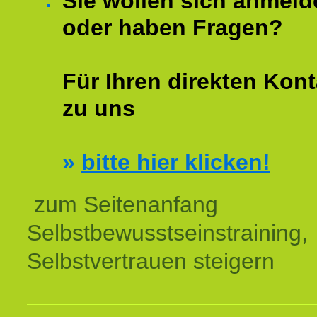
Sie wollen sich anmeld
oder haben Fragen?
Für Ihren direkten Kont
zu uns
»
bitte hier klicken!
zum Seitenanfang
Selbstbewusstseinstraining,
Selbstvertrauen steigern