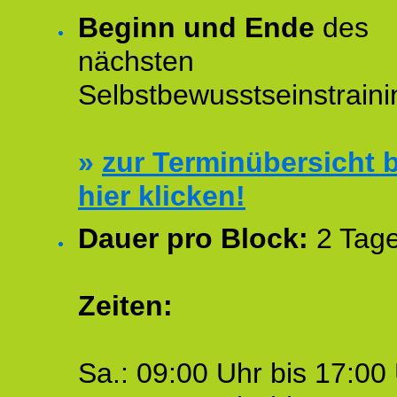
Beginn und Ende
des
nächsten
Selbstbewusstseinstraini
»
zur Terminübersicht b
hier klicken!
Dauer pro Block:
2 Tage
Zeiten:
Sa.: 09:00 Uhr bis 17:00 