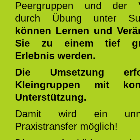
Peergruppen und der Ve
durch Übung unter Supe
können Lernen und Verä
Sie zu einem tief gr
Erlebnis werden.
Die Umsetzung erf
Kleingruppen mit kom
Unterstützung.
Damit wird ein unmit
Praxistransfer möglich!