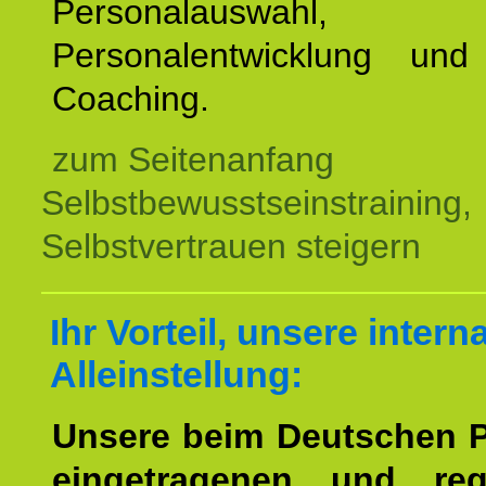
Personalauswahl,
Personalentwicklung und 
Coaching.
zum Seitenanfang
Selbstbewusstseinstraining,
Selbstvertrauen steigern
Ihr Vorteil, unsere intern
Alleinstellung:
Unsere beim Deutschen 
eingetragenen und regi