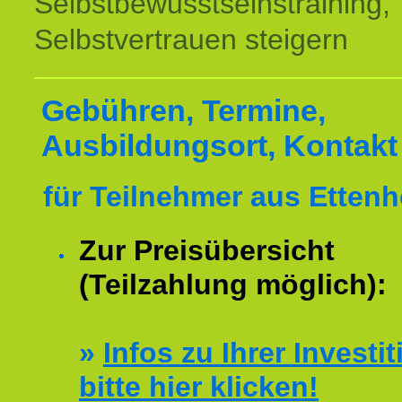
Selbstbewusstseinstraining,
Selbstvertrauen steigern
Gebühren, Termine,
Ausbildungsort, Kontakt
für Teilnehmer aus Ettenh
Zur Preisübersicht
(Teilzahlung möglich):
»
Infos zu Ihrer Investit
bitte hier klicken!