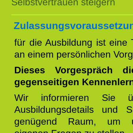
Selbstvertrauen steigern
Zulassungsvoraussetzu
für die Ausbildung ist eine
an einem persönlichen Vor
Dieses Vorgespräch d
gegenseitigen Kennenler
Wir informieren Sie ü
Ausbildungsdetails und 
genügend Raum, um u