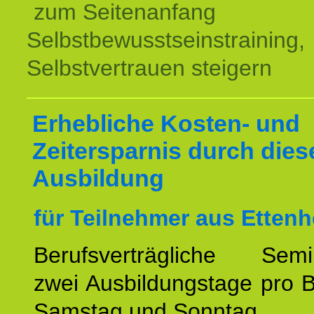
zum Seitenanfang
Selbstbewusstseinstraining,
Selbstvertrauen steigern
Erhebliche Kosten- und
Zeitersparnis durch dies
Ausbildung
für Teilnehmer aus Ettenh
Berufsverträgliche Semin
zwei Ausbildungstage pro 
Samstag und Sonntag.