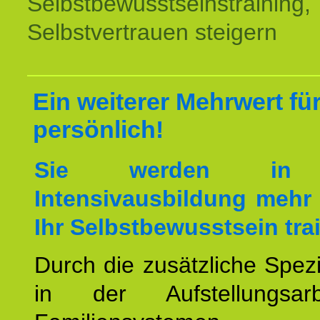
Selbstbewusstseinstraining,
Selbstvertrauen steigern
Ein weiterer Mehrwert für
persönlich!
Sie werden in 
Intensivausbildung mehr 
Ihr Selbstbewusstsein tra
Durch die zusätzliche Spezi
in der Aufstellungsar