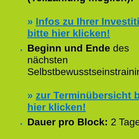
»
Infos zu Ihrer Investit
bitte hier klicken!
Beginn und Ende
des
nächsten
Selbstbewusstseinstraini
»
zur Terminübersicht b
hier klicken!
Dauer pro Block:
2 Tage