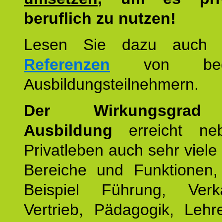
beruflich zu nutzen!
Lesen Sie dazu auc
Referenzen
von begei
Ausbildungsteilnehmern.
Der Wirkungsgrad 
Ausbildung
erreicht ne
Privatleben auch sehr viele 
Bereiche und Funktionen
Beispiel Führung, Ver
Vertrieb, Pädagogik, Lehre