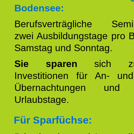
Bodensee:
Berufsverträgliche Semin
zwei Ausbildungstage pro 
Samstag und Sonntag.
Sie sparen
sich zu
Investitionen für An- und
Übernachtungen und w
Urlaubstage.
Für Sparfüchse: