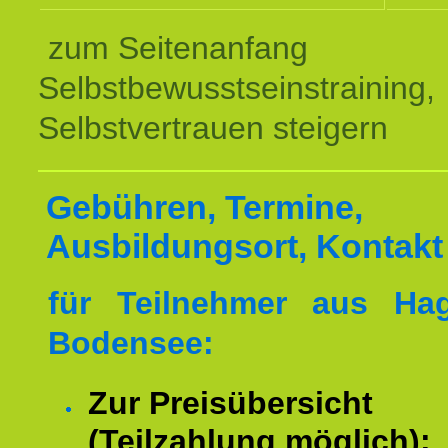
zum Seitenanfang
Selbstbewusstseinstraining,
Selbstvertrauen steigern
Gebühren, Termine,
Ausbildungsort, Kontakt
für Teilnehmer aus H
Bodensee:
Zur Preisübersicht
(Teilzahlung möglich):