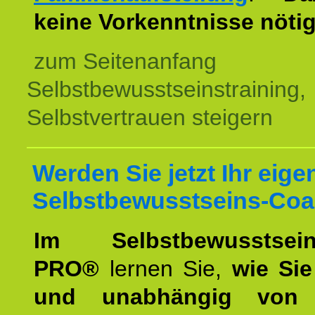
keine Vorkenntnisse nötig
zum Seitenanfang
Selbstbewusstseinstraining,
Selbstvertrauen steigern
Werden Sie jetzt Ihr eige
Selbstbewusstseins-Coa
Im Selbstbewusstseins
PRO®
lernen Sie,
wie Sie
und unabhängig von 