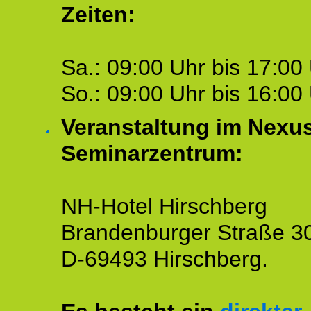
Zeiten:
Sa.: 09:00 Uhr bis 17:00 
So.: 09:00 Uhr bis 16:00 
Veranstaltung im Nexu
Seminarzentrum:
NH-Hotel Hirschberg
Brandenburger Straße 3
D-69493 Hirschberg.