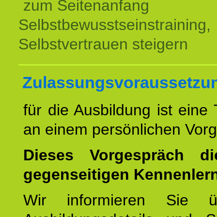
zum Seitenanfang
Selbstbewusstseinstraining,
Selbstvertrauen steigern
Zulassungsvoraussetzu
für die Ausbildung ist eine
an einem persönlichen Vor
Dieses Vorgespräch d
gegenseitigen Kennenler
Wir informieren Sie ü