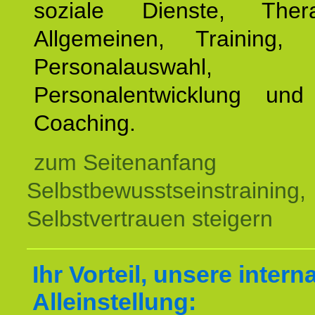
soziale Dienste, The
Allgemeinen, Training, 
Personalauswahl,
Personalentwicklung und 
Coaching.
zum Seitenanfang
Selbstbewusstseinstraining,
Selbstvertrauen steigern
Ihr Vorteil, unsere intern
Alleinstellung: