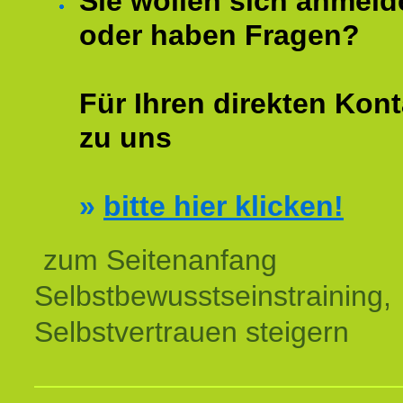
Sie wollen sich anmeld
oder haben Fragen?
Für Ihren direkten Kont
zu uns
»
bitte hier klicken!
zum Seitenanfang
Selbstbewusstseinstraining,
Selbstvertrauen steigern