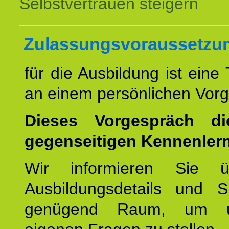
Selbstvertrauen steigern
Zulassungsvoraussetzu
für die Ausbildung ist eine
an einem persönlichen Vor
Dieses Vorgespräch d
gegenseitigen Kennenler
Wir informieren Sie ü
Ausbildungsdetails und 
genügend Raum, um u