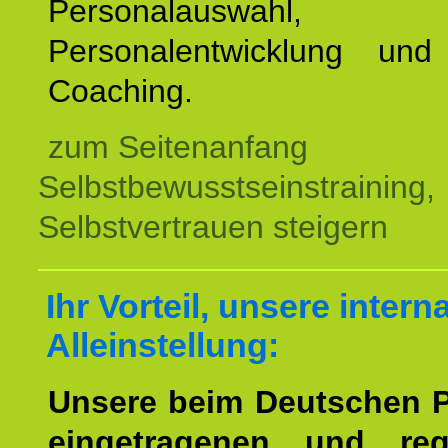
Personalauswahl,
Personalentwicklung und 
Coaching.
zum Seitenanfang
Selbstbewusstseinstraining,
Selbstvertrauen steigern
Ihr Vorteil, unsere intern
Alleinstellung:
Unsere beim Deutschen 
eingetragenen und regi