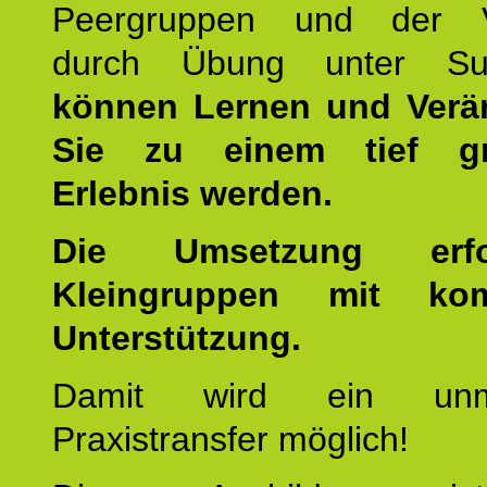
Peergruppen und der Ve
durch Übung unter Supe
können Lernen und Verä
Sie zu einem tief gr
Erlebnis werden.
Die Umsetzung erf
Kleingruppen mit kom
Unterstützung.
Damit wird ein unmit
Praxistransfer möglich!