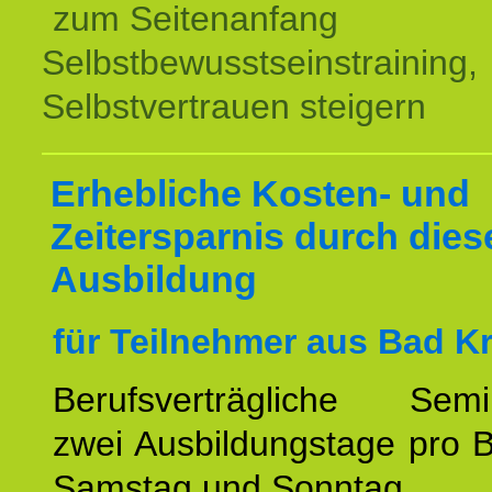
zum Seitenanfang
Selbstbewusstseinstraining,
Selbstvertrauen steigern
Erhebliche Kosten- und
Zeitersparnis durch dies
Ausbildung
für Teilnehmer aus Bad K
Berufsverträgliche Semin
zwei Ausbildungstage pro 
Samstag und Sonntag.