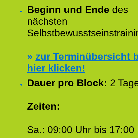
Beginn und Ende
des
nächsten
Selbstbewusstseinstraini
»
zur Terminübersicht b
hier klicken!
Dauer pro Block:
2 Tage
Zeiten:
Sa.: 09:00 Uhr bis 17:00 