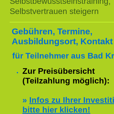
Selbstbewusstseinstraining,
Selbstvertrauen steigern
Gebühren, Termine,
Ausbildungsort, Kontakt
für Teilnehmer aus Bad K
Zur Preisübersicht
(Teilzahlung möglich):
»
Infos zu Ihrer Investit
bitte hier klicken!