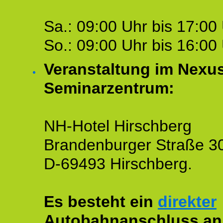
Sa.: 09:00 Uhr bis 17:00 
So.: 09:00 Uhr bis 16:00 
Veranstaltung im Nexu
Seminarzentrum:
NH-Hotel Hirschberg
Brandenburger Straße 3
D-69493 Hirschberg.
Es besteht ein
direkter
Autobahnanschluss an