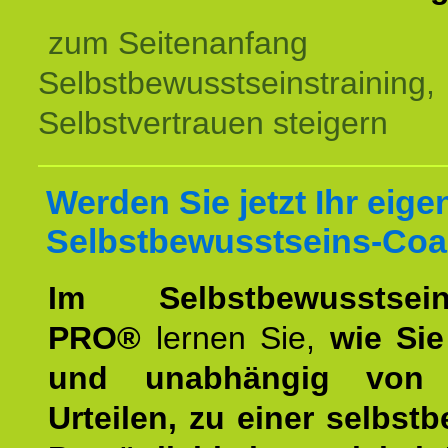
zum Seitenanfang
Selbstbewusstseinstraining,
Selbstvertrauen steigern
Werden Sie jetzt Ihr eige
Selbstbewusstseins-Coa
Im Selbstbewusstseins
PRO®
lernen Sie,
wie Sie
und unabhängig von 
Urteilen, zu einer selbst