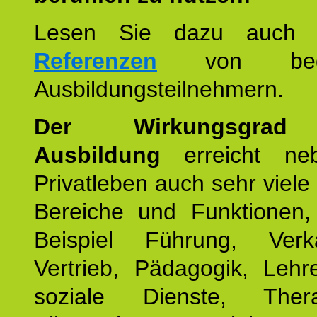
Lesen Sie dazu auc
Referenzen
von begei
Ausbildungsteilnehmern.
Der Wirkungsgrad 
Ausbildung
erreicht ne
Privatleben auch sehr viele 
Bereiche und Funktionen
Beispiel Führung, Ver
Vertrieb, Pädagogik, Lehre
soziale Dienste, The