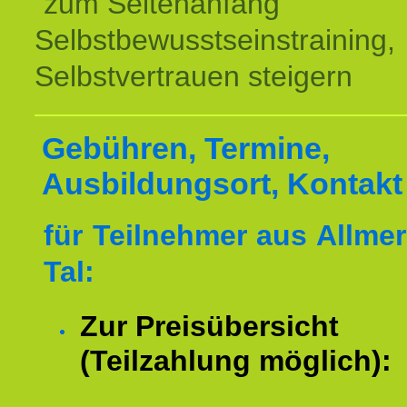
zum Seitenanfang
Selbstbewusstseinstraining,
Selbstvertrauen steigern
Gebühren, Termine,
Ausbildungsort, Kontakt
für Teilnehmer aus Allme
Tal:
Zur Preisübersicht
(Teilzahlung möglich):