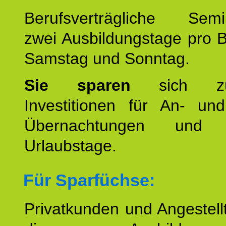
Berufsverträgliche Semin
zwei Ausbildungstage pro 
Samstag und Sonntag.
Sie sparen
sich zu
Investitionen für An- und
Übernachtungen und w
Urlaubstage.
Für Sparfüchse:
Privatkunden und Angestel