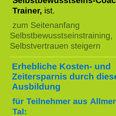
Selbstbewusstseins-Coac
Trainer,
ist.
zum Seitenanfang
Selbstbewusstseinstraining,
Selbstvertrauen steigern
Erhebliche Kosten- und
Zeitersparnis durch dies
Ausbildung
für Teilnehmer aus Allme
Tal: