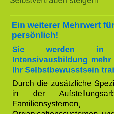
Selbstvertrauen steigern
Ein weiterer Mehrwert für
persönlich!
Sie werden in 
Intensivausbildung mehr 
Ihr Selbstbewusstsein tra
Durch die zusätzliche Spezi
in der Aufstellungsar
Familiensystemen,
Organisationssystemen und