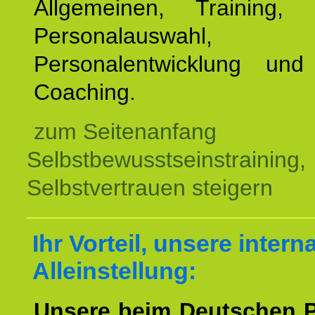
Allgemeinen, Training, 
Personalauswahl,
Personalentwicklung und 
Coaching.
zum Seitenanfang
Selbstbewusstseinstraining,
Selbstvertrauen steigern
Ihr Vorteil, unsere intern
Alleinstellung:
Unsere beim Deutschen 