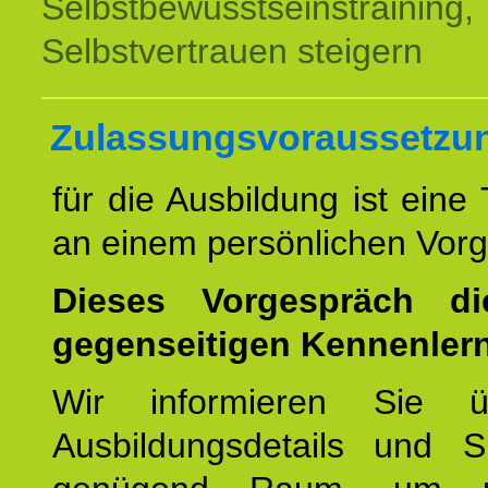
Selbstbewusstseinstraining,
Selbstvertrauen steigern
Zulassungsvoraussetzu
für die Ausbildung ist eine
an einem persönlichen Vor
Dieses Vorgespräch d
gegenseitigen Kennenler
Wir informieren Sie ü
Ausbildungsdetails und 