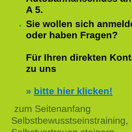
A 5.
Sie wollen sich anmeld
oder haben Fragen?
Für Ihren direkten Kont
zu uns
»
bitte hier klicken!
zum Seitenanfang
Selbstbewusstseinstraining,