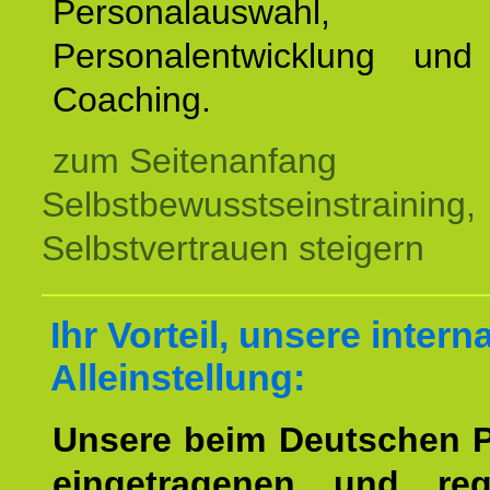
Personalauswahl,
Personalentwicklung und 
Coaching.
zum Seitenanfang
Selbstbewusstseinstraining,
Selbstvertrauen steigern
Ihr Vorteil, unsere intern
Alleinstellung:
Unsere beim Deutschen 
eingetragenen und regi