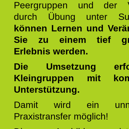
Peergruppen und der Ve
durch Übung unter Supe
können Lernen und Verä
Sie zu einem tief gr
Erlebnis werden.
Die Umsetzung erf
Kleingruppen mit kom
Unterstützung.
Damit wird ein unmit
Praxistransfer möglich!