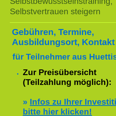
Selbstbewusstseinstraining,
Selbstvertrauen steigern
Gebühren, Termine,
Ausbildungsort, Kontakt
für Teilnehmer aus Huetti
Zur Preisübersicht
(Teilzahlung möglich):
»
Infos zu Ihrer Investit
bitte hier klicken!