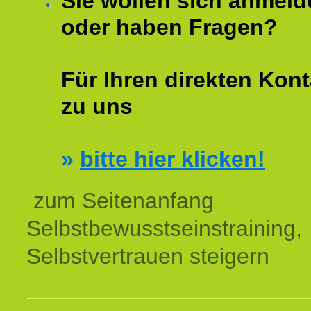
Sie wollen sich anmeld
oder haben Fragen?
Für Ihren direkten Kont
zu uns
»
bitte hier klicken!
zum Seitenanfang
Selbstbewusstseinstraining,
Selbstvertrauen steigern