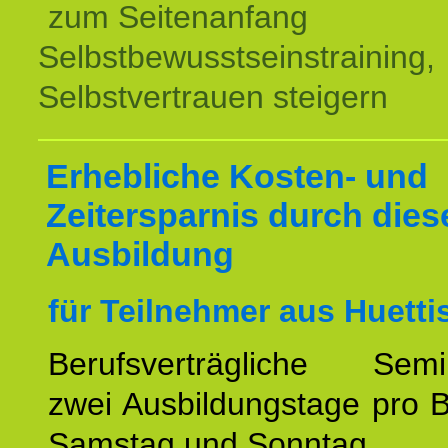
zum Seitenanfang
Selbstbewusstseinstraining,
Selbstvertrauen steigern
Erhebliche Kosten- und
Zeitersparnis durch dies
Ausbildung
für Teilnehmer aus Huetti
Berufsverträgliche Semin
zwei Ausbildungstage pro 
Samstag und Sonntag.