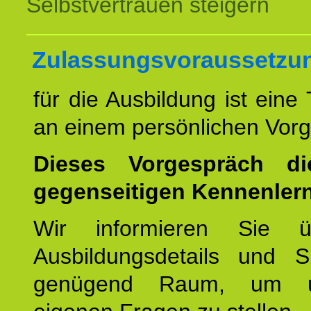
Selbstvertrauen steigern
Zulassungsvoraussetzu
für die Ausbildung ist eine
an einem persönlichen Vor
Dieses Vorgespräch d
gegenseitigen Kennenler
Wir informieren Sie ü
Ausbildungsdetails und 
genügend Raum, um u