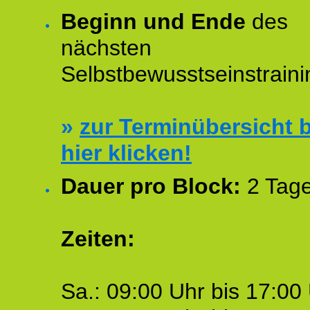
Beginn und Ende
des
nächsten
Selbstbewusstseinstraini
»
zur Terminübersicht b
hier klicken!
Dauer pro Block:
2 Tage
Zeiten:
Sa.: 09:00 Uhr bis 17:00 