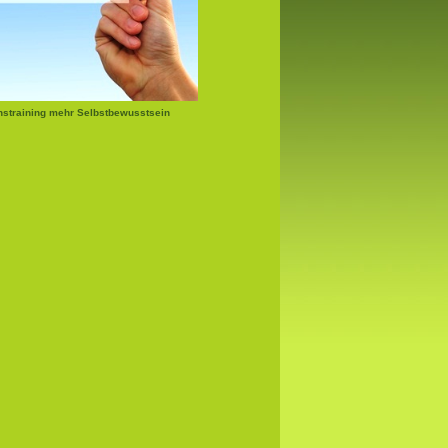
nstraining mehr Selbstbewusstsein