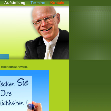
Aufstellung
Termine
Kontakt
ch Hochschwarzwald.